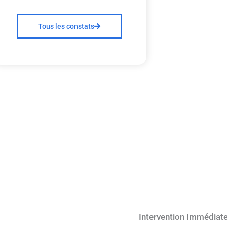
Tous les constats
Intervention Immédiat