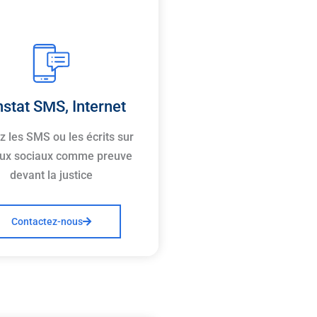
stat SMS, Internet
ez les SMS ou les écrits sur
ux sociaux comme preuve
devant la justice
Contactez-nous