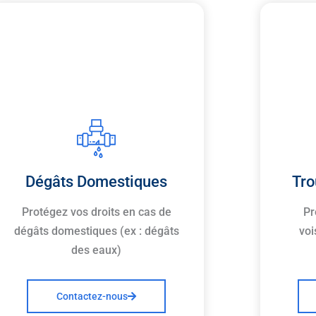
Dégâts Domestiques
Tro
Protégez vos droits en cas de
Pr
dégâts domestiques (ex : dégâts
voi
des eaux)
Contactez-nous