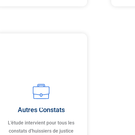
Autres Constats
L’étude intervient pour tous les
constats d’huissiers de justice