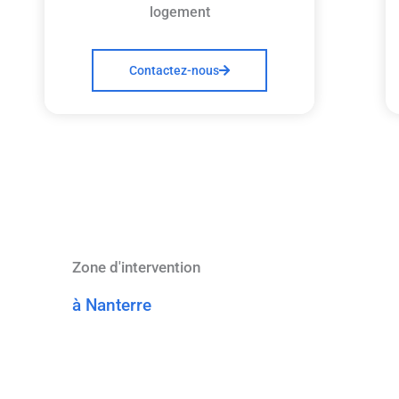
logement
Contactez-nous
Zone d'intervention
à Nanterre