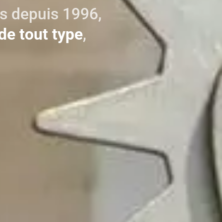
s depuis 1996,
de tout type
,