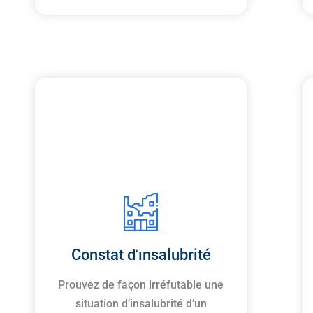
Constat d'insalubrité
Prouvez de façon irréfutable une
situation d’insalubrité d’un