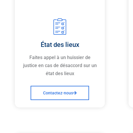
État des lieux
Faites appel à un huissier de
justice en cas de désaccord sur un
état des lieux
Contactez-nous