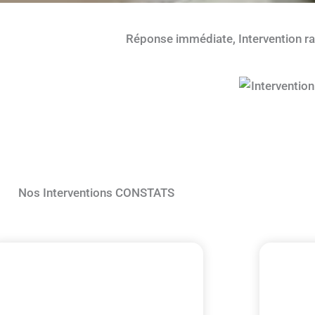
Réponse immédiate, Intervention r
Nos Interventions CONSTATS