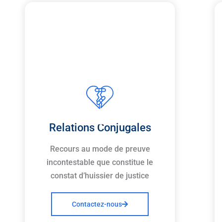
Relations Conjugales
Recours au mode de preuve
incontestable que constitue le
constat d’huissier de justice
Contactez-nous