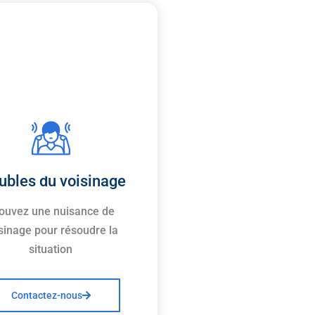
ubles du voisinage
ouvez une nuisance de
sinage pour résoudre la
situation
Contactez-nous