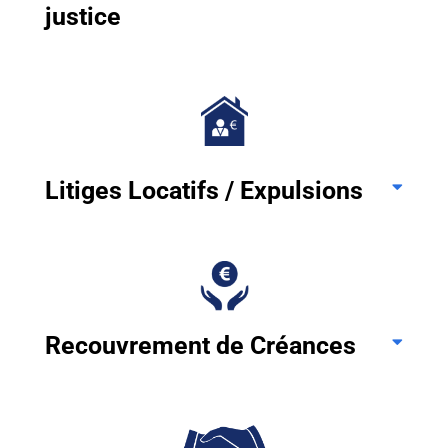
justice
Litiges Locatifs / Expulsions
Recouvrement de Créances