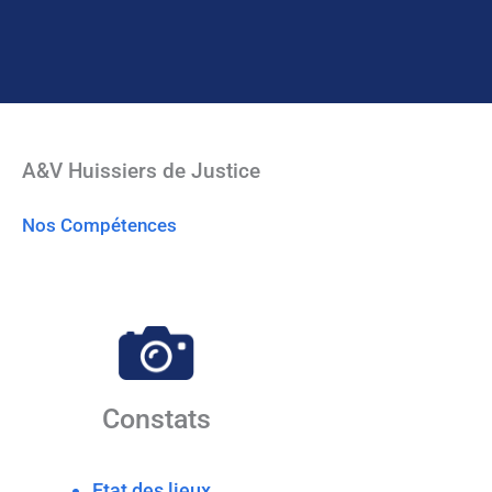
A&V Huissiers de Justice
Nos Compétences
Constats
Etat des lieux