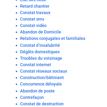
Retard chantier
Constat travaux
Constat sms
Constat vidéo
Abandon de Domicile
Relations conjugales et familiales
Constat d’insalubrité
Dégâts domestiques
Troubles du voisinage
Constat internet
Constat réseaux sociaux
Construction/bâtiment
Concurrence déloyale
Abandon de poste
Contrefaçon
Constat de destruction