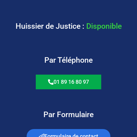
Huissier de Justice :
Disponible
Par Téléphone
01 89 16 80 97
Par Formulaire
Formulaire de contact