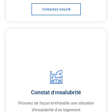
Contactez-nous
Constat d'insalubrité
Prouvez de façon irréfutable une situation
d’insalubrité d’un logement