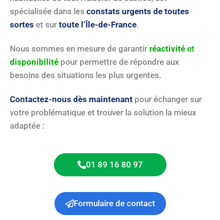
spécialisée dans les
constats urgents de toutes
sortes
et sur
toute l’Île-de-France
.
Nous sommes en mesure de garantir
réactivité
et
disponibilité
pour permettre de répondre aux
besoins des situations les plus urgentes.
Contactez-nous dès maintenant
pour échanger sur
votre problématique et trouver la solution la mieux
adaptée :
01 89 16 80 97
Formulaire de contact