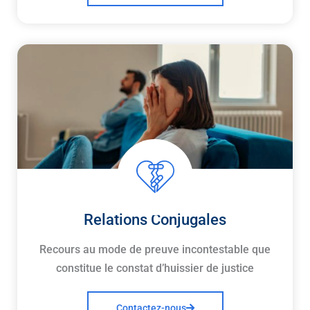
Relations Conjugales
Recours au mode de preuve incontestable que
constitue le constat d’huissier de justice
Contactez-nous