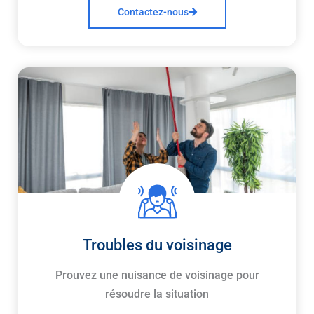
Contactez-nous
Troubles du voisinage
Prouvez une nuisance de voisinage pour
résoudre la situation