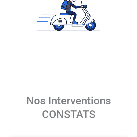
Nos Interventions
CONSTATS