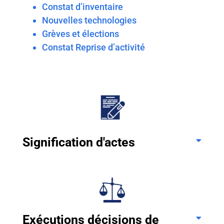
Constat d’inventaire
Nouvelles technologies
Grèves et élections
Constat Reprise d’activité
Signification d'actes
Exécutions décisions de