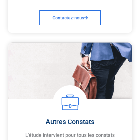
Contactez-nous
Autres Constats
L’étude intervient pour tous les constats