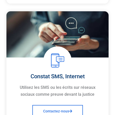
Constat SMS, Internet
Utilisez les SMS ou les écrits sur réseaux
sociaux comme preuve devant la justice
Contactez-nous