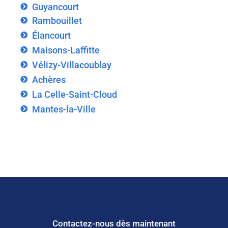
Guyancourt
Rambouillet
Élancourt
Maisons-Laffitte
Vélizy-Villacoublay
Achères
La Celle-Saint-Cloud
Mantes-la-Ville
Contactez-nous dès maintenant