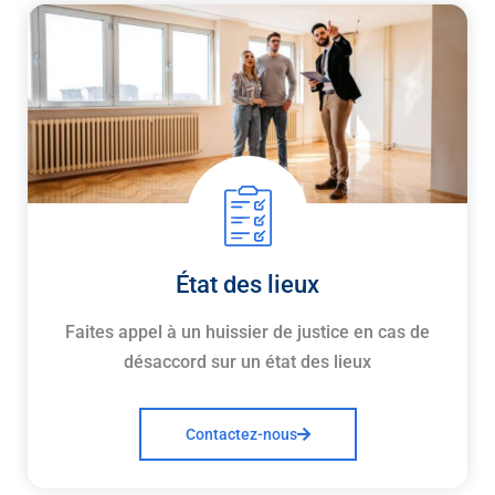
État des lieux
Faites appel à un huissier de justice en cas de
désaccord sur un état des lieux
Contactez-nous