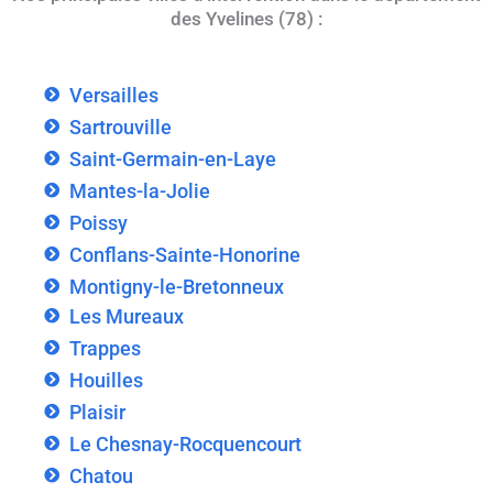
des Yvelines (78) :
Versailles
Sartrouville
Saint-Germain-en-Laye
Mantes-la-Jolie
Poissy
Conflans-Sainte-Honorine
Montigny-le-Bretonneux
Les Mureaux
Trappes
Houilles
Plaisir
Le Chesnay-Rocquencourt
Chatou