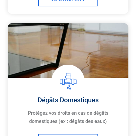
Dégâts Domestiques
Protégez vos droits en cas de dégâts
domestiques (ex : dégâts des eaux)