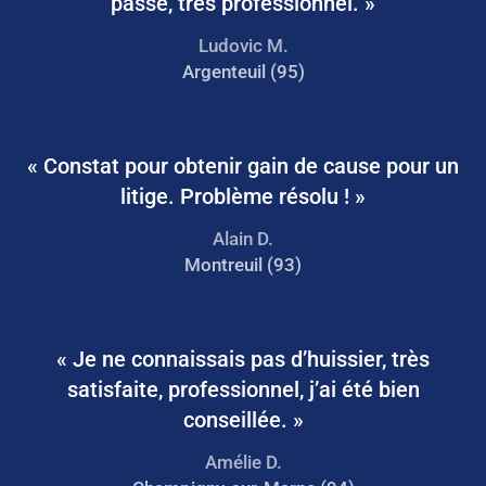
passé, très professionnel. »
Ludovic M.
Argenteuil (95)
« Constat pour obtenir gain de cause pour un
litige. Problème résolu ! »
Alain D.
Montreuil (93)
« Je ne connaissais pas d’huissier, très
satisfaite, professionnel, j’ai été bien
conseillée. »
Amélie D.