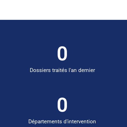
0
Dossiers traités l'an dernier
0
Départements d'intervention