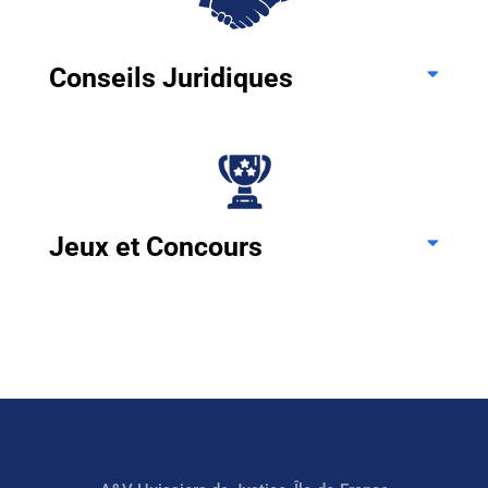
Conseils Juridiques
Jeux et Concours