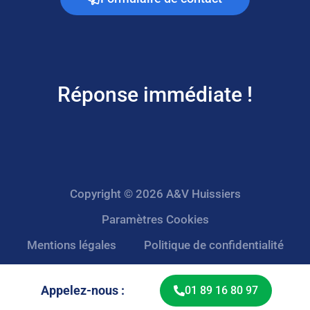
Réponse immédiate !
Copyright © 2026 A&V Huissiers
Paramètres Cookies
Mentions légales
Politique de confidentialité
Appelez-nous :
01 89 16 80 97