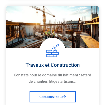
Travaux et Construction
Constats pour le domaine du bâtiment : retard
de chantier, litiges artisans…
Contactez-nous