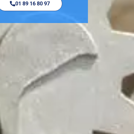
01 89 16 80 97