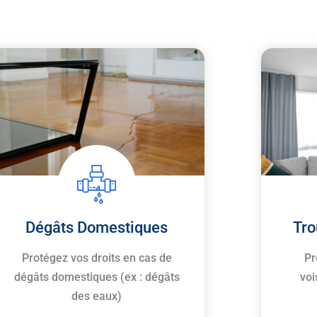
Dégâts Domestiques
Tro
Protégez vos droits en cas de
Pr
dégâts domestiques (ex : dégâts
voi
des eaux)