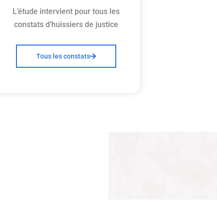
L’étude intervient pour tous les
constats d’huissiers de justice
Tous les constats