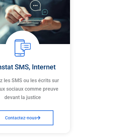
stat SMS, Internet
ez les SMS ou les écrits sur
ux sociaux comme preuve
devant la justice
Contactez-nous