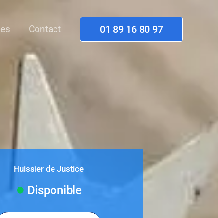
es
Contact
01 89 16 80 97
Huissier de Justice
Disponible