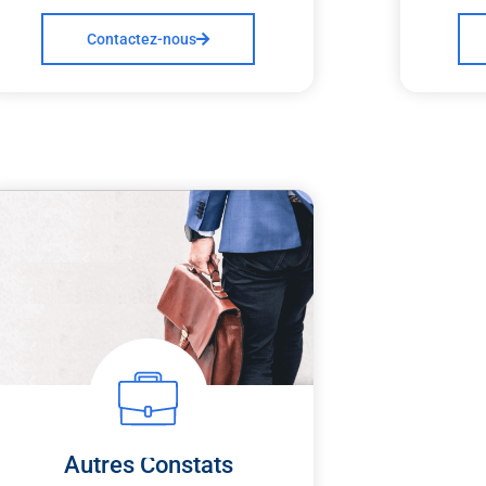
Contactez-nous
Autres Constats