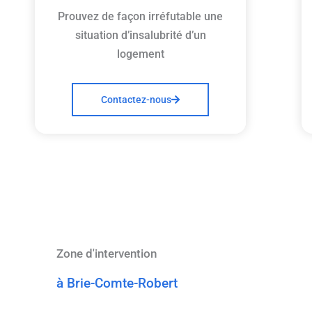
Prouvez de façon irréfutable une
situation d’insalubrité d’un
logement
Contactez-nous
Zone d'intervention
à Brie-Comte-Robert