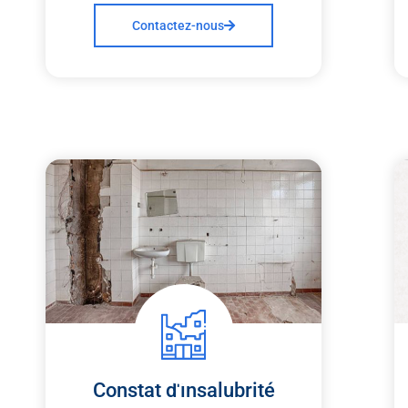
Contactez-nous
Constat d'insalubrité