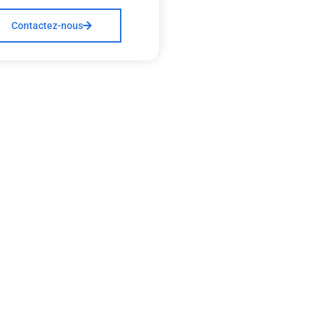
Contactez-nous