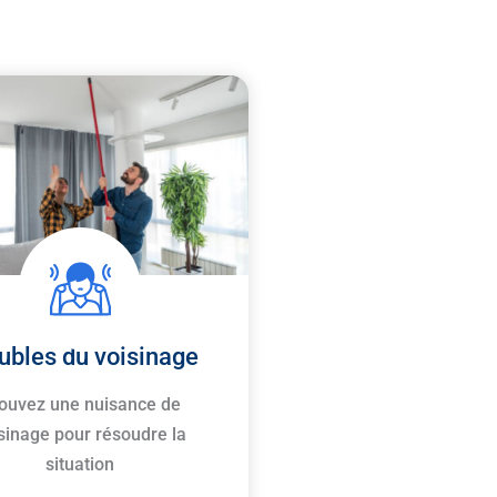
ubles du voisinage
ouvez une nuisance de
sinage pour résoudre la
situation