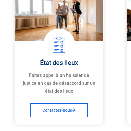
État des lieux
Faites appel à un huissier de
justice en cas de désaccord sur un
état des lieux
Contactez-nous