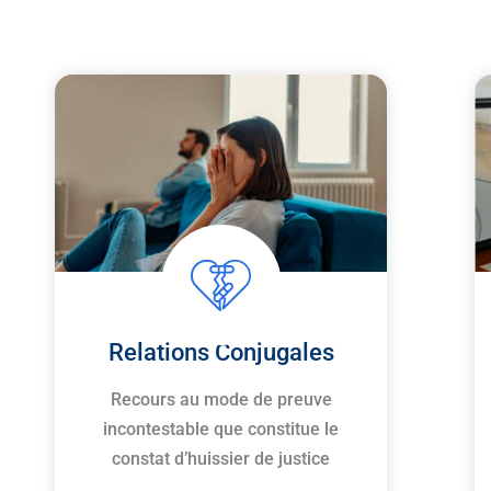
Relations Conjugales
Recours au mode de preuve
incontestable que constitue le
constat d’huissier de justice