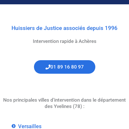
Huissiers de Justice associés depuis 1996
Intervention rapide à Achères
01 89 16 80 97
Nos principales villes d'intervention dans le département
des Yvelines (78) :
Versailles