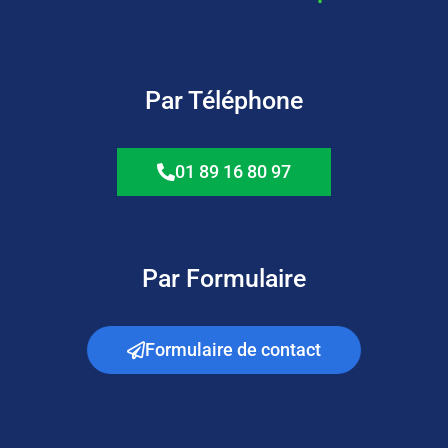
Par Téléphone
01 89 16 80 97
Par Formulaire
Formulaire de contact