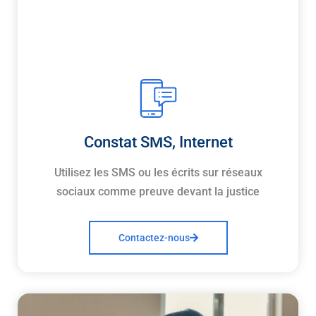
Constat SMS, Internet
Utilisez les SMS ou les écrits sur réseaux
sociaux comme preuve devant la justice
Contactez-nous