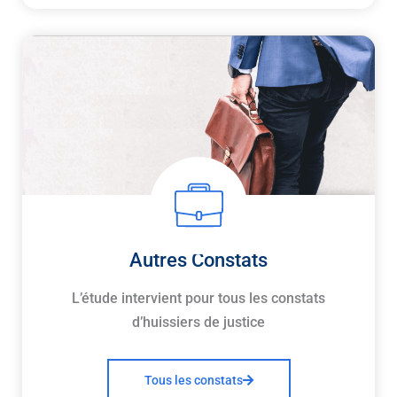
Autres Constats
L’étude intervient pour tous les constats
d’huissiers de justice
Tous les constats