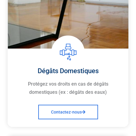
Dégâts Domestiques
Protégez vos droits en cas de dégâts
domestiques (ex : dégâts des eaux)
Contactez-nous