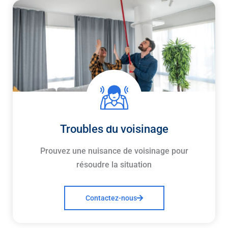
Troubles du voisinage
Prouvez une nuisance de voisinage pour
résoudre la situation
Contactez-nous