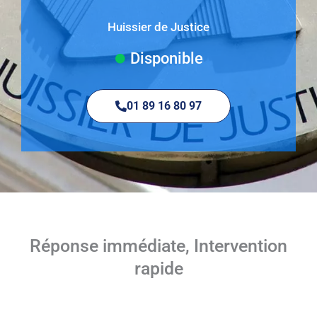
Huissier de Justice
Disponible
01 89 16 80 97
Réponse immédiate, Intervention
rapide