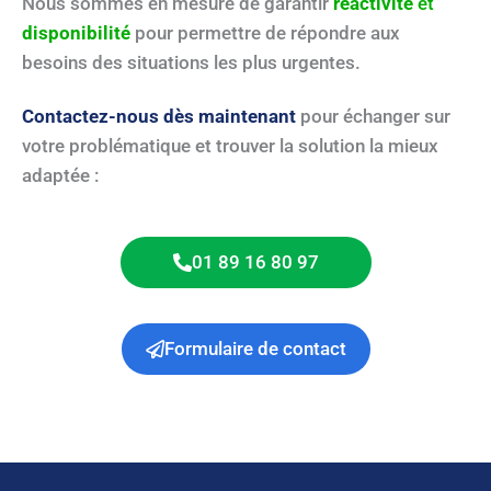
Nous sommes en mesure de garantir
réactivité
et
disponibilité
pour permettre de répondre aux
besoins des situations les plus urgentes.
Contactez-nous dès maintenant
pour échanger sur
votre problématique et trouver la solution la mieux
adaptée :
01 89 16 80 97
Formulaire de contact