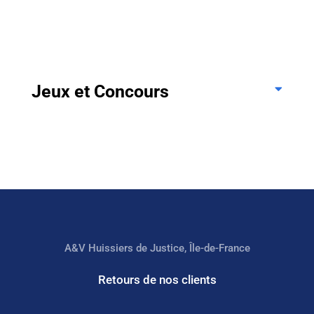
Jeux et Concours
A&V Huissiers de Justice, Île-de-France
Retours de nos clients