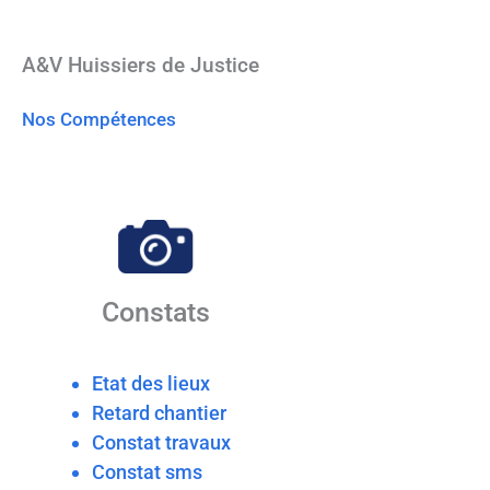
A&V Huissiers de Justice
Nos Compétences
Constats
Etat des lieux
Retard chantier
Constat travaux
Constat sms