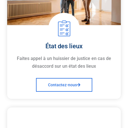
État des lieux
Faites appel à un huissier de justice en cas de
désaccord sur un état des lieux
Contactez-nous