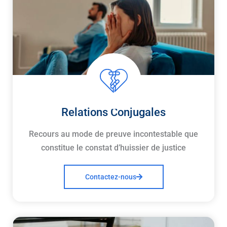
Relations Conjugales
Recours au mode de preuve incontestable que
constitue le constat d’huissier de justice
Contactez-nous