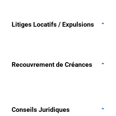
Litiges Locatifs / Expulsions
Recouvrement de Créances
Conseils Juridiques