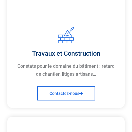
Travaux et Construction
Constats pour le domaine du bâtiment : retard
de chantier, litiges artisans…
Contactez-nous