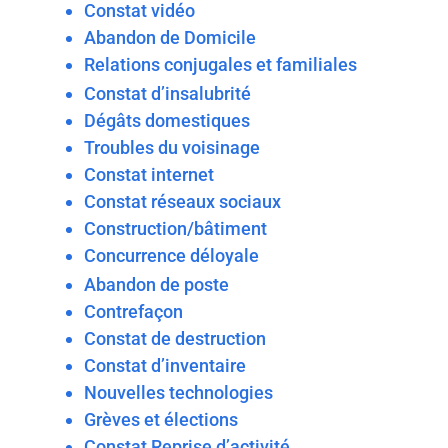
Constat vidéo
Abandon de Domicile
Relations conjugales et familiales
Constat d’insalubrité
Dégâts domestiques
Troubles du voisinage
Constat internet
Constat réseaux sociaux
Construction/bâtiment
Concurrence déloyale
Abandon de poste
Contrefaçon
Constat de destruction
Constat d’inventaire
Nouvelles technologies
Grèves et élections
Constat Reprise d’activité