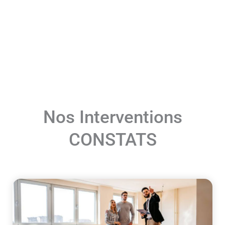
Nos Interventions
CONSTATS