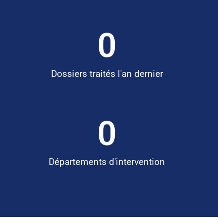
0
Dossiers traités l'an dernier
0
Départements d'intervention