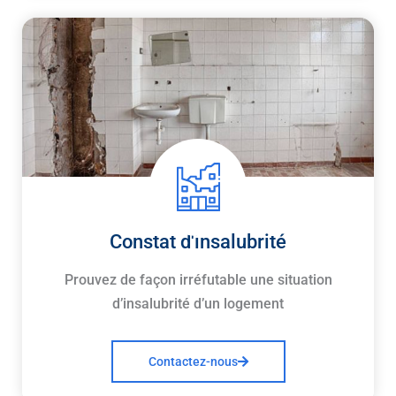
Constat d'insalubrité
Prouvez de façon irréfutable une situation
d’insalubrité d’un logement
Contactez-nous