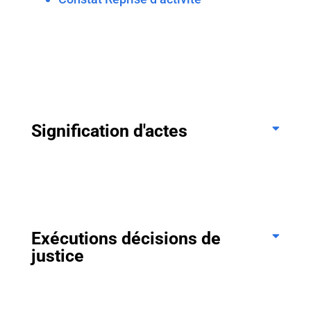
Signification d'actes
Exécutions décisions de
justice